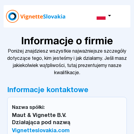
Informacje o firmie
Poniżej znajdziesz wszystkie najważniejsze szczegóły
dotyczące tego, kim jesteśmy i jak działamy. Jeśli masz
jakiekolwiek wątpliwości, tutaj prezentujemy nasze
kwalifikacje.
Informacje kontaktowe
Nazwa spółki:
Maut & Vignette B.V.
Działająca pod nazwą
Vignetteslovakia.com