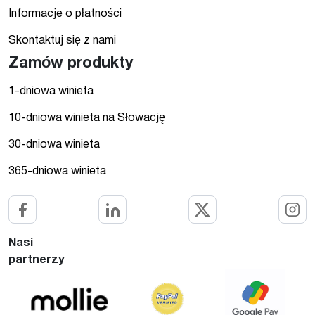
Informacje o płatności
Skontaktuj się z nami
Zamów produkty
1-dniowa winieta
10-dniowa winieta na Słowację
30-dniowa winieta
365-dniowa winieta
Nasi
partnerzy