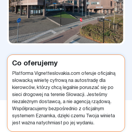
Co oferujemy
Platforma Vignetteslovakia.com oferuje oficjalną
słowacką winietę cyfrową na autostradę dla
kierowców, którzy chcą legalnie poruszać się po
sieci drogowej na terenie Słowacji. Jesteśmy
niezależnym dostawcą, a nie agencją rządową.
Współpracujemy bezpośrednio z oficjalnym
systemem Eznamka, dzięki czemu Twoja winieta
jest ważna natychmiast po jej wydaniu.