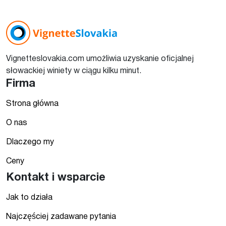
Vignetteslovakia.com umożliwia uzyskanie oficjalnej
słowackiej winiety w ciągu kilku minut.
Firma
Strona główna
O nas
Dlaczego my
Ceny
Kontakt i wsparcie
Jak to działa
Najczęściej zadawane pytania