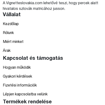
A Vignetteslovakia.com lehetővé teszi, hogy percek alatt
hivatalos szlovák matricához jusson.
Vállalat
Kezdőlap
Rólunk
Miért minket
Árak
Kapcsolat és támogatás
Hogyan működik
Gyakori kérdések
Fizetési információk
Lépjen kapcsolatba velünk
Termékek rendelése