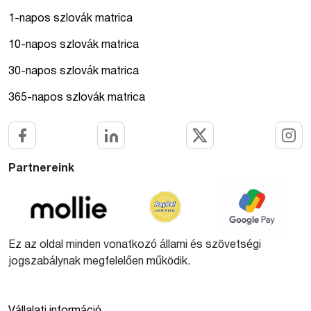
1-napos szlovák matrica
10-napos szlovák matrica
30-napos szlovák matrica
365-napos szlovák matrica
Partnereink
Ez az oldal minden vonatkozó állami és szövetségi
jogszabálynak megfelelően működik.