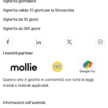
Vignetta giornaliera
Vignetta valida 10 giorni per la Slovacchia
Vignetta da 30 giorni
Vignetta da 365 giorni
I nostril partner
Questo sito è gestito in conformità con tutte le leggi
statali e federali applicabili.
Informazioni sull'azienda