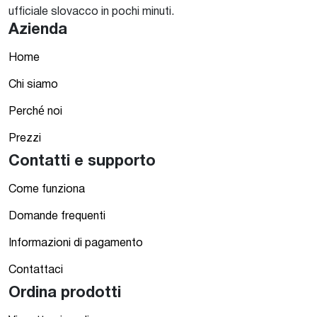
ufficiale slovacco in pochi minuti.
Azienda
Home
Chi siamo
Perché noi
Prezzi
Contatti e supporto
Come funziona
Domande frequenti
Informazioni di pagamento
Contattaci
Ordina prodotti