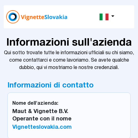
Informazioni sull'azienda
Qui sotto trovate tutte le informazioni ufficiali su chi siamo,
come contattarci e come lavoriamo. Se avete qualche
dubbio, qui vi mostriamo le nostre credenziali.
Informazioni di contatto
Nome dell'azienda:
Maut & Vignette B.V.
Operante con il nome
Vignetteslovakia.com