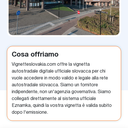
Cosa offriamo
Vignetteslovakia.com offre la vignetta
autostradale digitale ufficiale slovacca per chi
vuole accedere in modo valido e legale alla rete
autostradale slovacca. Siamo un fornitore
indipendente, non un'agenzia governativa. Siamo
collegati direttamente al sistema ufficiale
Eznamka, quindi la vostra vignetta è valida subito
dopo l'emissione.