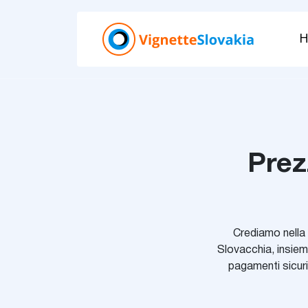
Prez
Crediamo nella 
Slovacchia, insieme
pagamenti sicuri