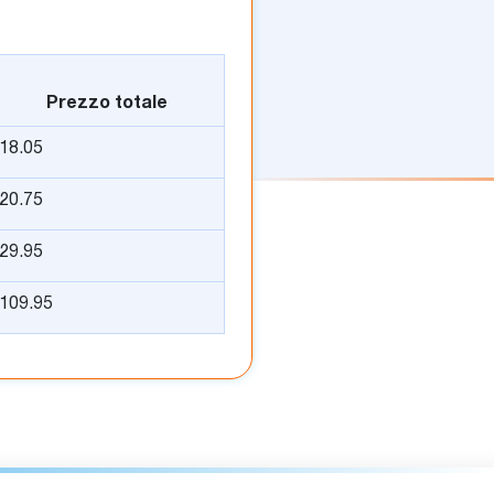
Prezzo totale
18.05
20.75
29.95
109.95