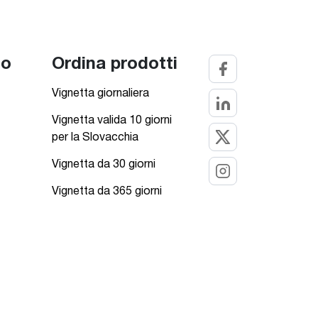
to
Ordina prodotti
Vignetta giornaliera
Vignetta valida 10 giorni
per la Slovacchia
Vignetta da 30 giorni
Vignetta da 365 giorni