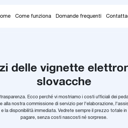
Home
Come funziona
Domande frequenti
Contatta
zi delle vignette elettro
slovacche
trasparenza. Ecco perché vi mostriamo i costi ufficiali dei pedag
 alla nostra commissione di servizio per l'elaborazione, l'assis
 e la disponibilità immediata. Vedrete sempre il prezzo totale in 
pagare, senza costi nascosti né sorprese.