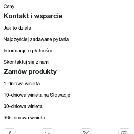
Ceny
Kontakt i wsparcie
Jak to działa
Najczęściej zadawane pytania
Informacje o płatności
Skontaktuj się z nami
Zamów produkty
1-dniowa winieta
10-dniowa winieta na Słowację
30-dniowa winieta
365-dniowa winieta