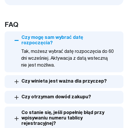
FAQ
Czy mogę sam wybrać datę
rozpoczęcia?
Tak, możesz wybrać datę rozpoczęcia do 60
dni wcześniej. Aktywacja z datą wsteczną
nie jest możliwa.
Czy winieta jest ważna dla przyczep?
Czy otrzymam dowód zakupu?
Co stanie się, jeśli popełnię błąd przy
wpisywaniu numeru tablicy
rejestracyjnej?