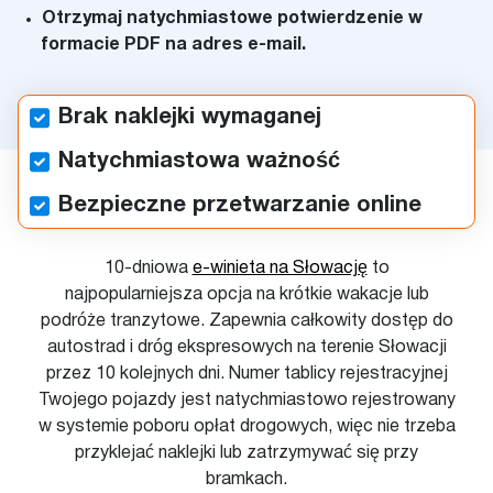
Otrzymaj natychmiastowe potwierdzenie w
formacie PDF na adres e-mail.
Brak naklejki wymaganej
Natychmiastowa ważność
Bezpieczne przetwarzanie online
10-dniowa
e-winieta na Słowację
to
najpopularniejsza opcja na krótkie wakacje lub
podróże tranzytowe. Zapewnia całkowity dostęp do
autostrad i dróg ekspresowych na terenie Słowacji
przez 10 kolejnych dni. Numer tablicy rejestracyjnej
Twojego pojazdy jest natychmiastowo rejestrowany
w systemie poboru opłat drogowych, więc nie trzeba
przyklejać naklejki lub zatrzymywać się przy
bramkach.