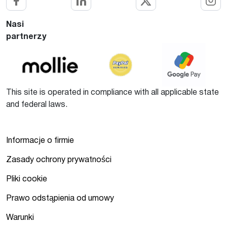
Nasi
partnerzy
This site is operated in compliance with all applicable state
and federal laws.
Informacje o firmie
Zasady ochrony prywatności
Pliki cookie
Prawo odstąpienia od umowy
Warunki