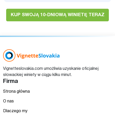
KUP SWOJĄ 10-DNIOWĄ WINIETĘ TERAZ
Vignetteslovakia.com umożliwia uzyskanie oficjalnej
słowackiej winiety w ciągu kilku minut.
Firma
Strona główna
O nas
Dlaczego my