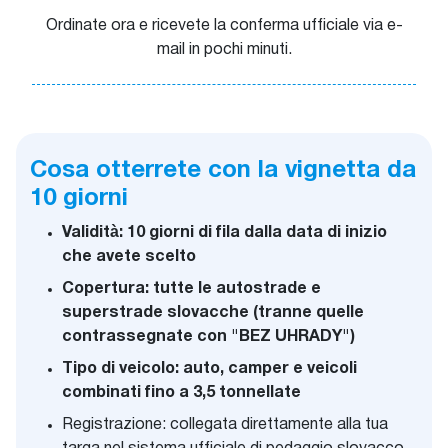
Ordinate ora e ricevete la conferma ufficiale via e-
mail in pochi minuti.
Cosa otterrete con la vignetta da
10 giorni
Validità: 10 giorni di fila dalla data di inizio
che avete scelto
Copertura: tutte le autostrade e
superstrade slovacche (tranne quelle
contrassegnate con "BEZ UHRADY")
Tipo di veicolo: auto, camper e veicoli
combinati fino a 3,5 tonnellate
Registrazione: collegata direttamente alla tua