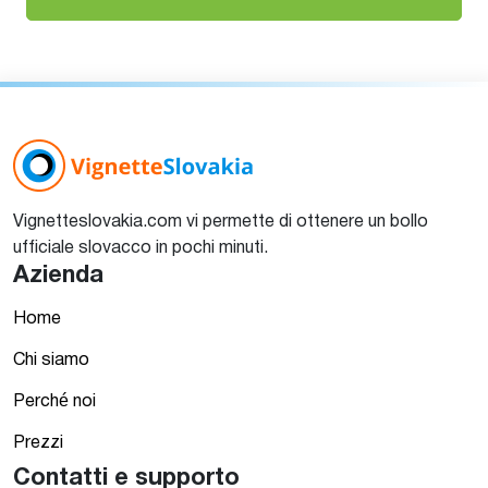
Vignetteslovakia.com vi permette di ottenere un bollo
ufficiale slovacco in pochi minuti.
Azienda
Home
Chi siamo
Perché noi
Prezzi
Contatti e supporto