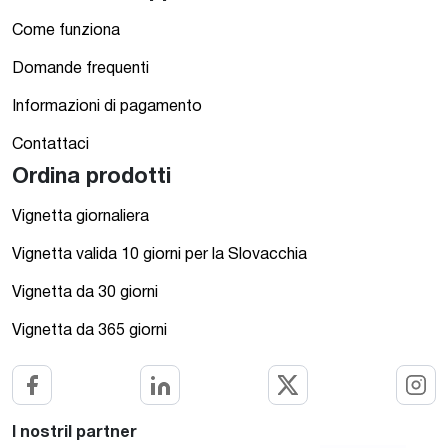
Come funziona
Domande frequenti
Informazioni di pagamento
Contattaci
Ordina prodotti
Vignetta giornaliera
Vignetta valida 10 giorni per la Slovacchia
Vignetta da 30 giorni
Vignetta da 365 giorni
I nostril partner