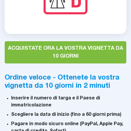
ACQUISTATE ORA LA VOSTRA VIGNETTA DA
10 GIORNI
Ordine veloce - Ottenete la vostra
vignetta da 10 giorni in 2 minuti
Inserire il numero di targa e il Paese di
immatricolazione
Scegliere la data di inizio (fino a 60 giorni prima)
Pagare in modo sicuro online (PayPal, Apple Pay,