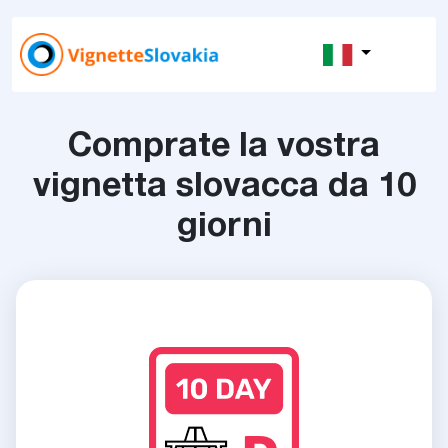
Comprate la vostra
vignetta slovacca da 10
giorni