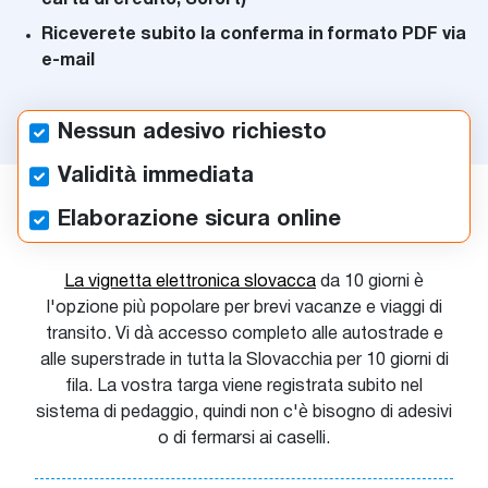
carta di credito, Sofort)
Riceverete subito la conferma in formato PDF via
e-mail
Nessun adesivo richiesto
Validità immediata
Elaborazione sicura online
La vignetta elettronica slovacca
da 10 giorni è
l'opzione più popolare per brevi vacanze e viaggi di
transito. Vi dà accesso completo alle autostrade e
alle superstrade in tutta la Slovacchia per 10 giorni di
fila. La vostra targa viene registrata subito nel
sistema di pedaggio, quindi non c'è bisogno di adesivi
o di fermarsi ai caselli.