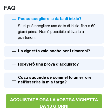
FAQ
Posso scegliere la data di inizio?
Sì, si può scegliere una data di inizio fino a 60
giorni prima. Non è possibile attivarla a
posteriori.
La vignetta vale anche per i rimorchi?
Riceverò una prova d'acquisto?
Cosa succede se commetto un errore
nell'inserire la mia targa?
ACQUISTATE ORA LA VOSTRA VIGNETTA
DA 10 GIORNI