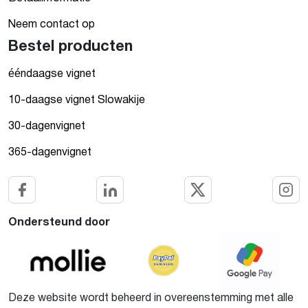
Neem contact op
Bestel producten
ééndaagse vignet
10-daagse vignet Slowakije
30-dagenvignet
365-dagenvignet
Ondersteund door
Deze website wordt beheerd in overeenstemming met alle