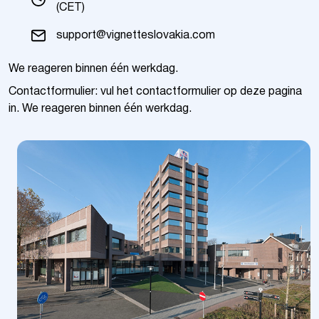
(CET)
support@vignetteslovakia.com
We reageren binnen één werkdag.
Contactformulier: vul het contactformulier op deze pagina
in. We reageren binnen één werkdag.