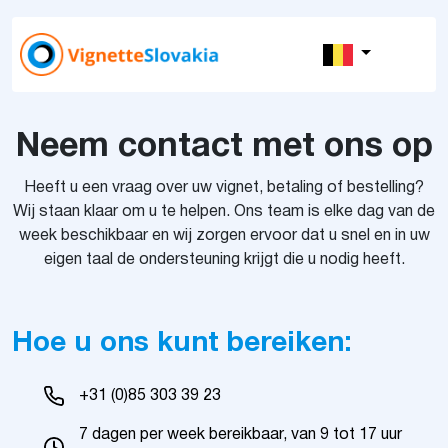
Neem contact met ons op
Heeft u een vraag over uw vignet, betaling of bestelling?
Wij staan klaar om u te helpen. Ons team is elke dag van de
week beschikbaar en wij zorgen ervoor dat u snel en in uw
eigen taal de ondersteuning krijgt die u nodig heeft.
Hoe u ons kunt bereiken:
+31 (0)85 303 39 23
7 dagen per week bereikbaar, van 9 tot 17 uur