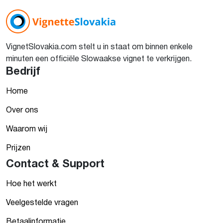
VignetSlovakia.com stelt u in staat om binnen enkele
minuten een officiële Slowaakse vignet te verkrijgen.
Bedrijf
Home
Over ons
Waarom wij
Prijzen
Contact & Support
Hoe het werkt
Veelgestelde vragen
Betaalinformatie