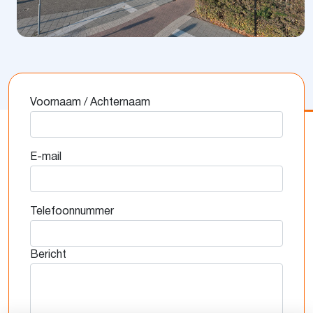
Voornaam / Achternaam
E-mail
Telefoonnummer
Bericht