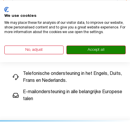
We use cookies
We may place these for analysis of our visitor data, to improve our website,
show personalised content and to give you a great website experience. For
VERZENDEN
more information about the cookies we use open the settings.
No, adjust
Accept all
Talen die wij ondersteunen
Telefonische ondersteuning in het Engels, Duits,
Frans en Nederlands.
E-mailondersteuning in alle belangrijke Europese
talen