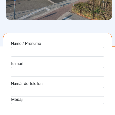
Nume / Prenume
E-mail
Număr de telefon
Mesaj