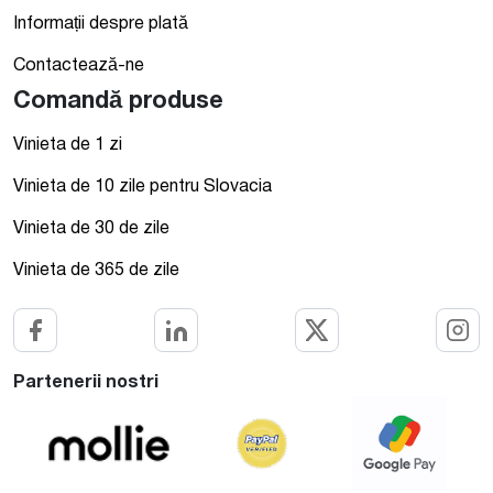
Informații despre plată
Contactează-ne
Comandă produse
Vinieta de 1 zi
Vinieta de 10 zile pentru Slovacia
Vinieta de 30 de zile
Vinieta de 365 de zile
Partenerii nostri