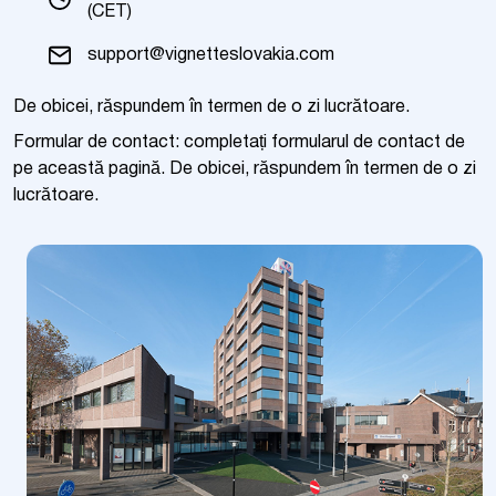
(CET)
support@vignetteslovakia.com
De obicei, răspundem în termen de o zi lucrătoare.
Formular de contact: completați formularul de contact de
pe această pagină. De obicei, răspundem în termen de o zi
lucrătoare.