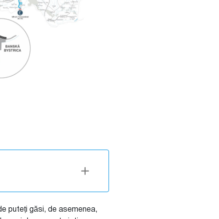
de puteți găsi, de asemenea,