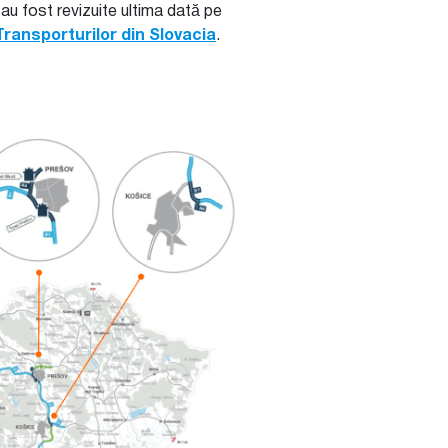
 au fost revizuite ultima dată pe
Transporturilor din Slovacia
.