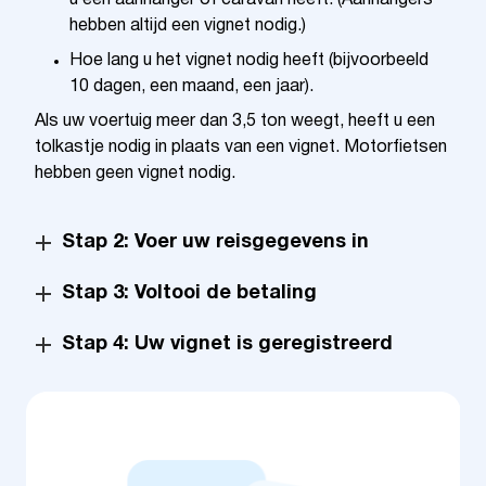
u een aanhanger of caravan heeft. (Aanhangers
hebben altijd een vignet nodig.)
Hoe lang u het vignet nodig heeft (bijvoorbeeld
10 dagen, een maand, een jaar).
Als uw voertuig meer dan 3,5 ton weegt, heeft u een
tolkastje nodig in plaats van een vignet. Motorfietsen
hebben geen vignet nodig.
Stap 2: Voer uw reisgegevens in
Stap 3: Voltooi de betaling
Stap 4: Uw vignet is geregistreerd