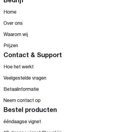
Bedrijf
Home
Over ons
Waarom wij
Prijzen
Contact & Support
Hoe het werkt
Veelgestelde vragen
Betaalinformatie
Neem contact op
Bestel producten
ééndaagse vignet