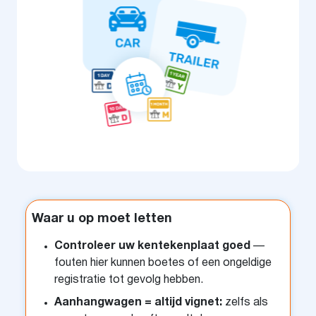
Waar u op moet letten
Controleer uw kentekenplaat goed
—
fouten hier kunnen boetes of een ongeldige
registratie tot gevolg hebben.
Aanhangwagen = altijd vignet:
zelfs als