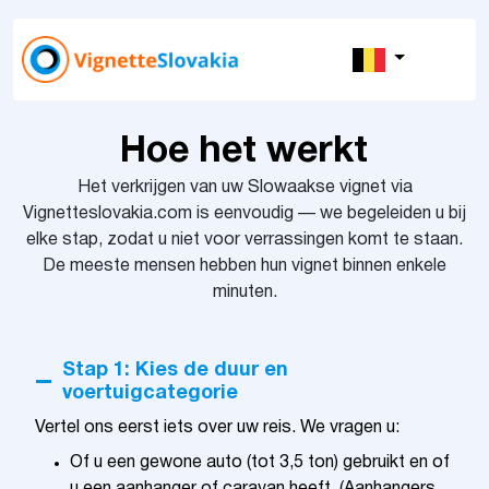
Hoe het werkt
Het verkrijgen van uw Slowaakse vignet via
Vignetteslovakia.com is eenvoudig — we begeleiden u bij
elke stap, zodat u niet voor verrassingen komt te staan.
De meeste mensen hebben hun vignet binnen enkele
minuten.
Stap 1: Kies de duur en
voertuigcategorie
Vertel ons eerst iets over uw reis. We vragen u:
Of u een gewone auto (tot 3,5 ton) gebruikt en of