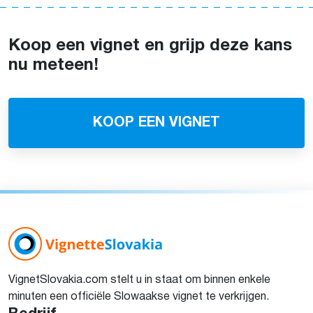
Koop een vignet en grijp deze kans
nu meteen!
KOOP EEN VIGNET
VignetSlovakia.com stelt u in staat om binnen enkele
minuten een officiële Slowaakse vignet te verkrijgen.