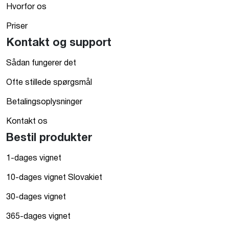
Hvorfor os
Priser
Kontakt og support
Sådan fungerer det
Ofte stillede spørgsmål
Betalingsoplysninger
Kontakt os
Bestil produkter
1-dages vignet
10-dages vignet Slovakiet
30-dages vignet
365-dages vignet