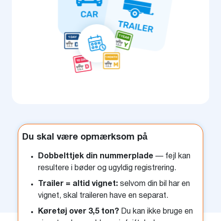
Du skal være opmærksom på
Dobbelttjek din nummerplade
— fejl kan
resultere i bøder og ugyldig registrering.
Trailer = altid vignet:
selvom din bil har en
vignet, skal traileren have en separat.
Køretøj over 3,5 ton?
Du kan ikke bruge en