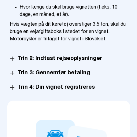
Hvor længe du skal bruge vignetten (f.eks. 10
dage, en måned, et år).
Hvis vægten på dit køretøj overstiger 3,5 ton, skal du
bruge en vejafgiftsboks i stedet for en vignet.
Motorcykler er fritaget for vignet i Slovakiet.
Trin 2: Indtast rejseoplysninger
Trin 3: Gennemfør betaling
Trin 4: Din vignet registreres