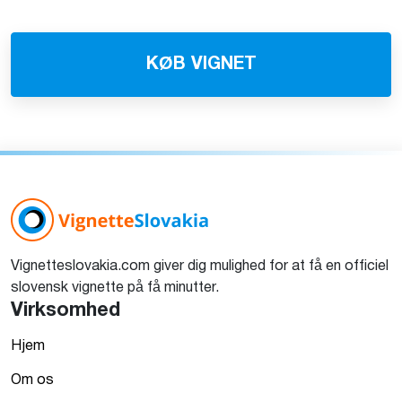
KØB VIGNET
Vignetteslovakia.com giver dig mulighed for at få en officiel
slovensk vignette på få minutter.
Virksomhed
Hjem
Om os