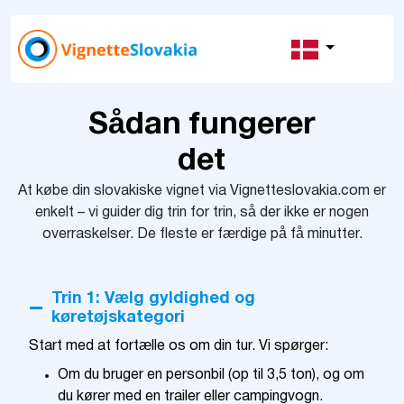
Sådan fungerer
det
At købe din slovakiske vignet via Vignetteslovakia.com er
enkelt – vi guider dig trin for trin, så der ikke er nogen
overraskelser. De fleste er færdige på få minutter.
Trin 1: Vælg gyldighed og
køretøjskategori
Start med at fortælle os om din tur. Vi spørger:
Om du bruger en personbil (op til 3,5 ton), og om
du kører med en trailer eller campingvogn.