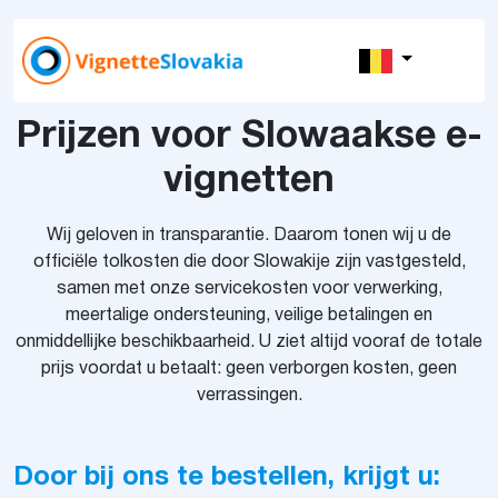
Prijzen voor Slowaakse e-
vignetten
Wij geloven in transparantie. Daarom tonen wij u de
officiële tolkosten die door Slowakije zijn vastgesteld,
samen met onze servicekosten voor verwerking,
meertalige ondersteuning, veilige betalingen en
onmiddellijke beschikbaarheid. U ziet altijd vooraf de totale
prijs voordat u betaalt: geen verborgen kosten, geen
verrassingen.
Door bij ons te bestellen, krijgt u: