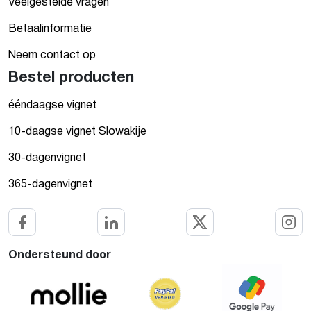
Veelgestelde vragen
Betaalinformatie
Neem contact op
Bestel producten
ééndaagse vignet
10-daagse vignet Slowakije
30-dagenvignet
365-dagenvignet
Ondersteund door