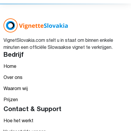
VignetSlovakia.com stelt u in staat om binnen enkele
minuten een officiële Slowaakse vignet te verkrijgen.
Bedrijf
Home
Over ons
Waarom wij
Prijzen
Contact & Support
Hoe het werkt