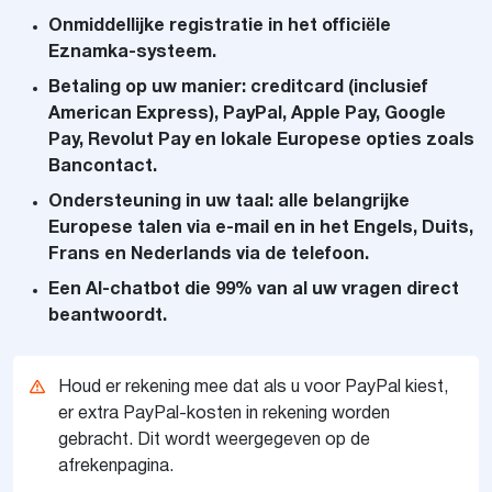
Onmiddellijke registratie in het officiële
Eznamka-systeem.
Betaling op uw manier: creditcard (inclusief
American Express), PayPal, Apple Pay, Google
Pay, Revolut Pay en lokale Europese opties zoals
Bancontact.
Ondersteuning in uw taal: alle belangrijke
Europese talen via e-mail en in het Engels, Duits,
Frans en Nederlands via de telefoon.
Een AI-chatbot die 99% van al uw vragen direct
beantwoordt.
Houd er rekening mee dat als u voor PayPal kiest,
er extra PayPal-kosten in rekening worden
gebracht. Dit wordt weergegeven op de
afrekenpagina.