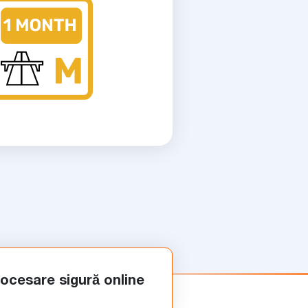
ocesare sigură online