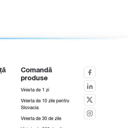
ță
Comandă
produse
Vinieta de 1 zi
Vinieta de 10 zile pentru
Slovacia
Vinieta de 30 de zile