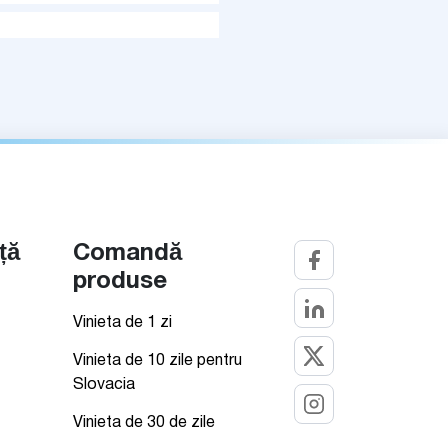
ță
Comandă
produse
Vinieta de 1 zi
Vinieta de 10 zile pentru
Slovacia
Vinieta de 30 de zile