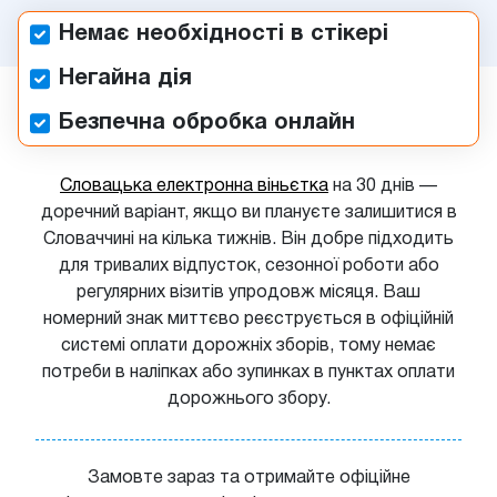
Немає необхідності в стікері
Негайна дія
Безпечна обробка онлайн
Словацька електронна віньєтка
на 30 днів —
доречний варіант, якщо ви плануєте залишитися в
Словаччині на кілька тижнів. Він добре підходить
для тривалих відпусток, сезонної роботи або
регулярних візитів упродовж місяця. Ваш
номерний знак миттєво реєструється в офіційній
системі оплати дорожніх зборів, тому немає
потреби в наліпках або зупинках в пунктах оплати
дорожнього збору.
Замовте зараз та отримайте офіційне