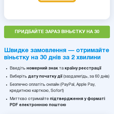
ПРИДБАЙТЕ ЗАРАЗ ВІНЬЄТКУ НА 30
Швидке замовлення — отримайте
віньєтку на 30 днів за 2 хвилини
Введіть
номерний знак
та
країну реєстрації
Виберіть
дату початку дії
(заздалегідь, за 60 днів)
Безпечно оплатіть онлайн (PayPal, Apple Pay,
кредитною карткою, Sofort)
Миттєво отримайте
підтвердження у форматі
PDF електронною поштою