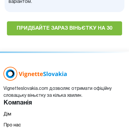
варіантом.
ПРИДБАЙТЕ ЗАРАЗ ВІНЬЄТКУ НА 30
Vignetteslovakia.com дозволяє отримати офіційну
словацьку віньєтку за кілька хвилин.
Компанія
Дім
Про нас