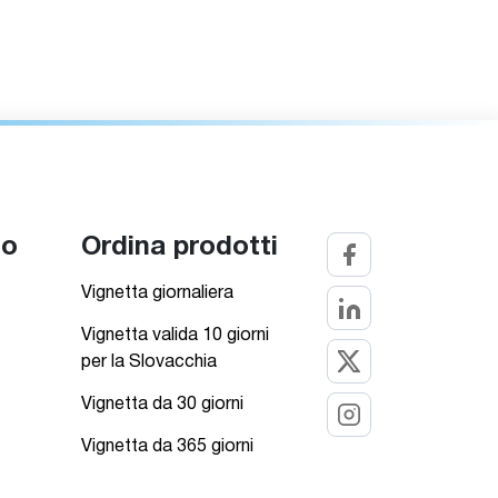
to
Ordina prodotti
Vignetta giornaliera
Vignetta valida 10 giorni
per la Slovacchia
Vignetta da 30 giorni
Vignetta da 365 giorni