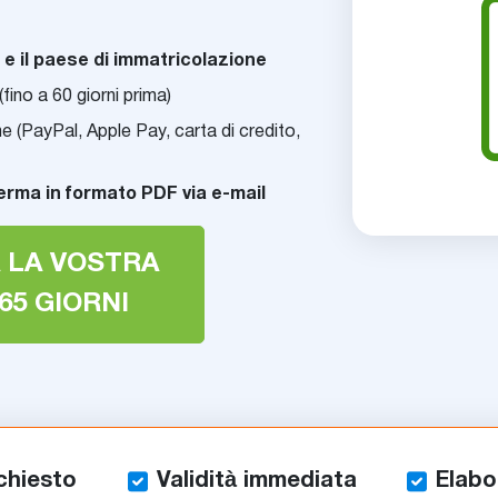
a e il paese di immatricolazione
(fino a 60 giorni prima)
e (PayPal, Apple Pay, carta di credito,
erma in formato PDF via e-mail
 LA VOSTRA
65 GIORNI
chiesto
Validità immediata
Elabo