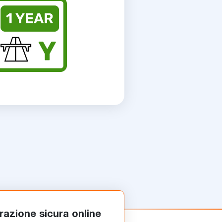
razione sicura online