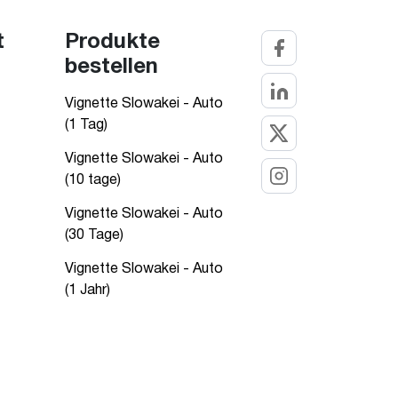
t
Produkte
bestellen
Vignette Slowakei - Auto
(1 Tag)
Vignette Slowakei - Auto
(10 tage)
Vignette Slowakei - Auto
(30 Tage)
Vignette Slowakei - Auto
(1 Jahr)