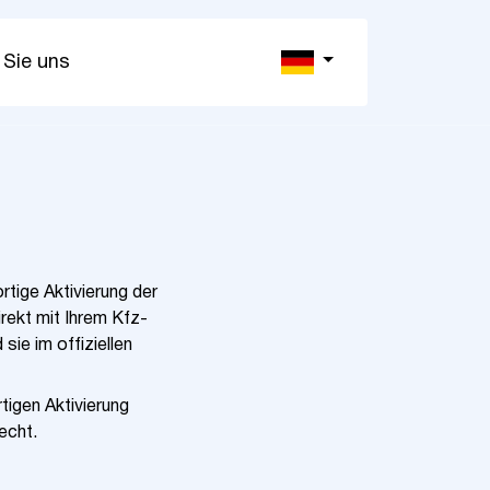
 Sie uns
rtige Aktivierung der
irekt mit Ihrem Kfz-
sie im offiziellen
tigen Aktivierung
echt.