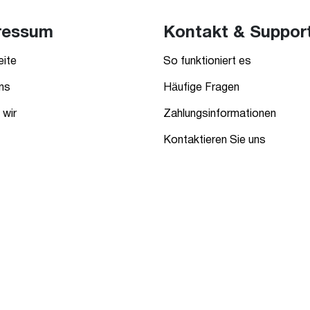
ressum
Kontakt & Suppor
eite
So funktioniert es
ns
Häufige Fragen
wir
Zahlungsinformationen
Kontaktieren Sie uns