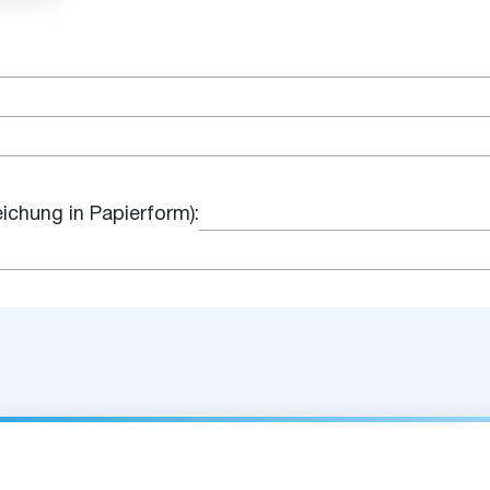
eichung in Papierform):