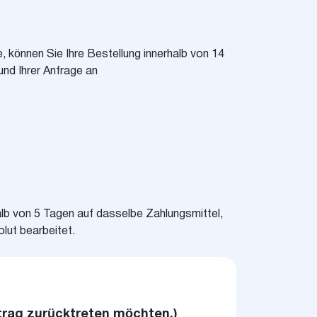
, können Sie Ihre Bestellung innerhalb von 14
und Ihrer Anfrage an
rhalb von 5 Tagen auf dasselbe Zahlungsmittel,
lut bearbeitet.
rtrag zurücktreten möchten.)