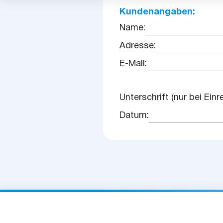
Kundenangaben:
Name:
Adresse:
E-Mail:
Unterschrift (nur bei Einr
Datum: