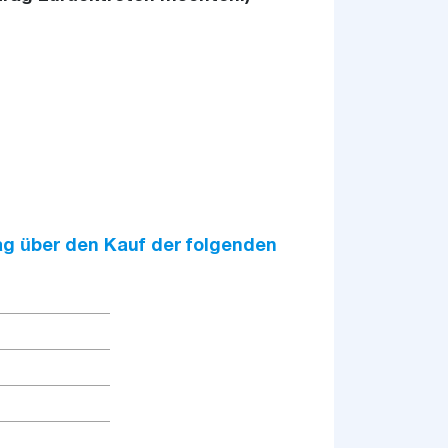
rag über den Kauf der folgenden