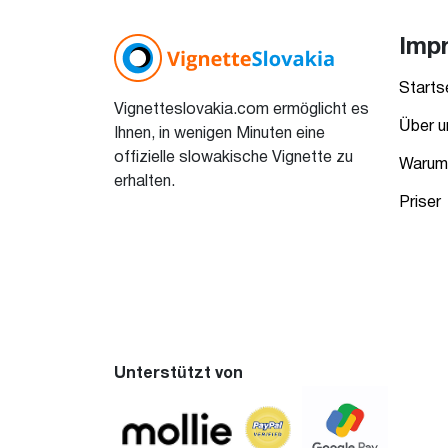
Imp
Starts
Vignetteslovakia.com ermöglicht es
Über u
Ihnen, in wenigen Minuten eine
offizielle slowakische Vignette zu
Warum 
erhalten.
Priser
Unterstützt von