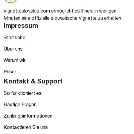
Vignetteslovakia.com ermöglicht es Ihnen, in wenigen
Minuten eine offizielle slowakische Vignette zu erhalten.
Impressum
Startseite
Über uns
Warum wir
Priser
Kontakt & Support
So funktioniert es
Häufige Fragen
Zahlungsinformationen
Kontaktieren Sie uns