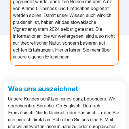
gegründet wurde, dass Ihre Reisen mit dem Auto
von Klarheit, Fairness und Einfachheit begleitet
werden sollen. Damit unser Wissen auch wirklich
praxisnah ist, haben wir das slowakische
Vignettensystem 2024 selbst getestet. Die
Informationen, die wir weitergeben, sind also nicht
nur theoretischer Natur, sondern basieren auf
echten Erfahrungen. Hier erfahren Sie mehr über
unsere eigenen Erfahrungen.
Was uns auszeichnet
Unsere Kunden schätzen eines ganz besonders: Wir
sprechen ihre Sprache. Ob Englisch, Deutsch,
Französisch, Niederländisch oder Russisch – rufen Sie
uns einfach direkt an. Schreiben Sie uns eine E-Mail
und wir antworten Ihnen in nahezu jeder europäischen