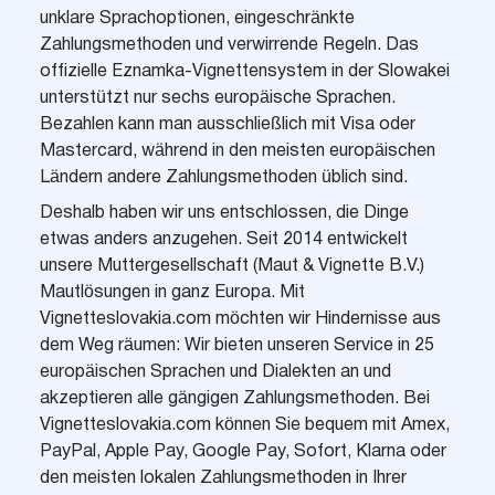
unklare Sprachoptionen, eingeschränkte
Zahlungsmethoden und verwirrende Regeln. Das
offizielle Eznamka-Vignettensystem in der Slowakei
unterstützt nur sechs europäische Sprachen.
Bezahlen kann man ausschließlich mit Visa oder
Mastercard, während in den meisten europäischen
Ländern andere Zahlungsmethoden üblich sind.
Deshalb haben wir uns entschlossen, die Dinge
etwas anders anzugehen. Seit 2014 entwickelt
unsere Muttergesellschaft (Maut & Vignette B.V.)
Mautlösungen in ganz Europa. Mit
Vignetteslovakia.com möchten wir Hindernisse aus
dem Weg räumen: Wir bieten unseren Service in 25
europäischen Sprachen und Dialekten an und
akzeptieren alle gängigen Zahlungsmethoden. Bei
Vignetteslovakia.com können Sie bequem mit Amex,
PayPal, Apple Pay, Google Pay, Sofort, Klarna oder
den meisten lokalen Zahlungsmethoden in Ihrer