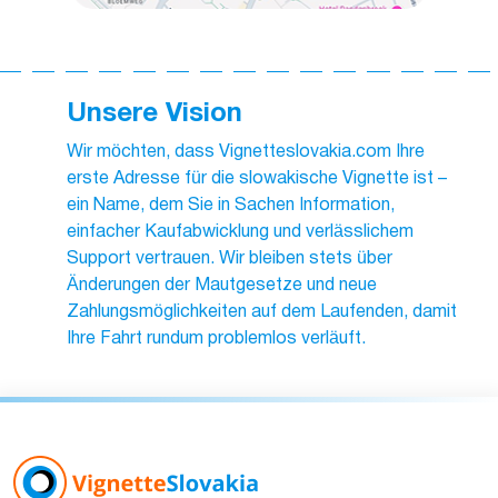
Unsere Vision
Wir möchten, dass Vignetteslovakia.com Ihre
erste Adresse für die slowakische Vignette ist –
ein Name, dem Sie in Sachen Information,
einfacher Kaufabwicklung und verlässlichem
Support vertrauen. Wir bleiben stets über
Änderungen der Mautgesetze und neue
Zahlungsmöglichkeiten auf dem Laufenden, damit
Ihre Fahrt rundum problemlos verläuft.