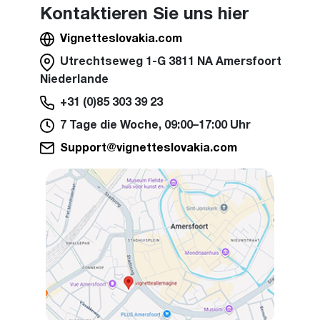
Kontaktieren Sie uns hier
Vignetteslovakia.com
Utrechtseweg 1-G 3811 NA Amersfoort
Niederlande
+31 (0)85 303 39 23
7 Tage die Woche, 09:00–17:00 Uhr
Support@vignetteslovakia.com