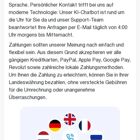
Sprache. Persönlicher Kontakt trifft bei uns auf
moderne Technologie: Unser KI-Chatbot ist rund um
die Uhr für Sie da und unser Support-Team
beantwortet Ihre Anfragen per E-Mail täglich von 4:00
Uhr morgens bis Mitternacht.
Zahlungen sollten unserer Meinung nach einfach und
flexibel sein. Aus diesem Grund akzeptieren wir alle
gängigen Kreditkarten, PayPal, Apple Pay, Google Pay,
Revolut sowie zahlreiche lokale Zahlungsmethoden.
Um Ihnen die Zahlung zu erleichtern, können Sie in Ihrer
Landeswährung bezahlen, ohne versteckte Gebühren
für die Umrechnung oder unangenehme
Überraschungen.