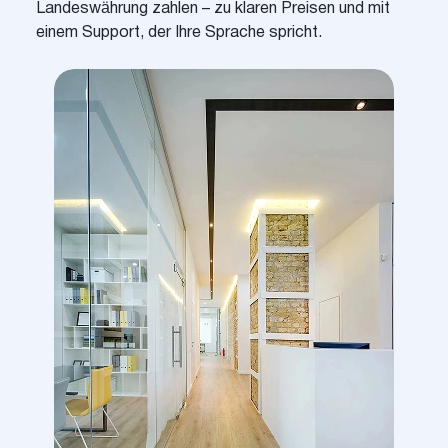
Landeswährung zahlen – zu klaren Preisen und mit
einem Support, der Ihre Sprache spricht.