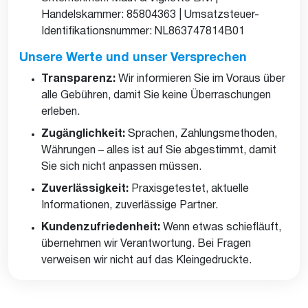
Handelskammer: 85804363 | Umsatzsteuer-
Identifikationsnummer: NL863747814B01
Unsere Werte und unser Versprechen
Transparenz:
Wir informieren Sie im Voraus über
alle Gebühren, damit Sie keine Überraschungen
erleben.
Zugänglichkeit:
Sprachen, Zahlungsmethoden,
Währungen – alles ist auf Sie abgestimmt, damit
Sie sich nicht anpassen müssen.
Zuverlässigkeit:
Praxisgetestet, aktuelle
Informationen, zuverlässige Partner.
Kundenzufriedenheit:
Wenn etwas schiefläuft,
übernehmen wir Verantwortung. Bei Fragen
verweisen wir nicht auf das Kleingedruckte.