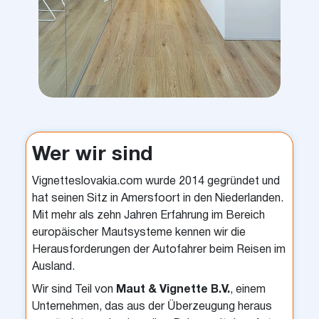
Wer wir sind
Vignetteslovakia.com wurde 2014 gegründet und
hat seinen Sitz in Amersfoort in den Niederlanden.
Mit mehr als zehn Jahren Erfahrung im Bereich
europäischer Mautsysteme kennen wir die
Herausforderungen der Autofahrer beim Reisen im
Ausland.
Wir sind Teil von
Maut & Vignette B.V.
, einem
Unternehmen, das aus der Überzeugung heraus