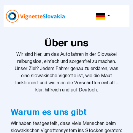
Über uns
Wir sind hier, um das Autofahren in der Slowakei
reibungslos, einfach und sorgenfrei zu machen.
Unser Ziel? Jedem Fahrer genau zu erklären, was
eine slowakische Vignette ist, wie die Maut
funktioniert und wie man die Vorschriften einhält –
klar, hilfreich und auf Deutsch.
Warum es uns gibt
Wir haben festgestellt, dass viele Menschen beim
slowakischen Vignettensystem ins Stocken geraten: