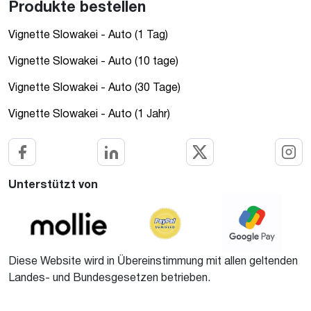
Produkte bestellen
Vignette Slowakei - Auto (1 Tag)
Vignette Slowakei - Auto (10 tage)
Vignette Slowakei - Auto (30 Tage)
Vignette Slowakei - Auto (1 Jahr)
Unterstützt von
Diese Website wird in Übereinstimmung mit allen geltenden
Landes- und Bundesgesetzen betrieben.