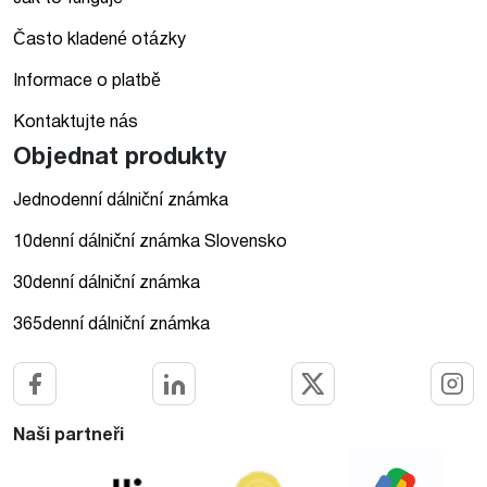
Často kladené otázky
Informace o platbě
Kontaktujte nás
Objednat produkty
Jednodenní dálniční známka
10denní dálniční známka Slovensko
30denní dálniční známka
365denní dálniční známka
Naši partneři