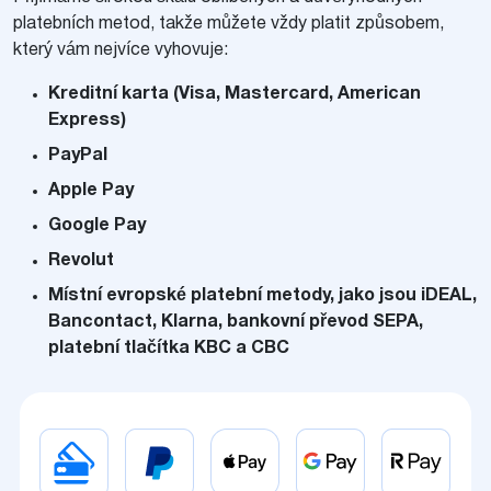
platebních metod, takže můžete vždy platit způsobem,
který vám nejvíce vyhovuje:
Kreditní karta (Visa, Mastercard, American
Express)
PayPal
Apple Pay
Google Pay
Revolut
Místní evropské platební metody, jako jsou iDEAL,
Bancontact, Klarna, bankovní převod SEPA,
platební tlačítka KBC a CBC