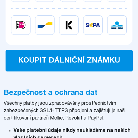
KOUPIT DÁLNIČNÍ ZNÁMKU
Bezpečnost a ochrana dat
Všechny platby jsou zpracovávány prostřednictvím
zabezpečených SSL/HTTPS připojení a zajišťují je naši
certifikovaní partneři Mollie, Revolut a PayPal.
Vaše platební údaje nikdy neukládáme na našich