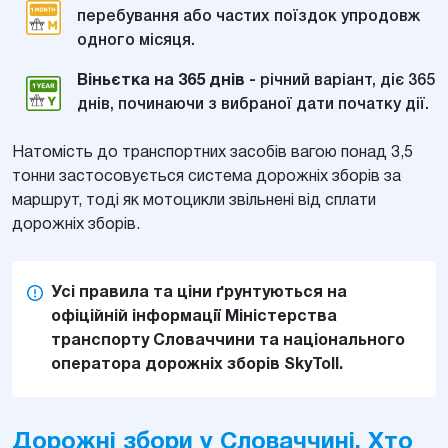
перебування або частих поїздок упродовж
одного місяця.
Віньєтка на 365 днів -
річний варіант, діє 365
днів, починаючи з вибраної дати початку дії.
Натомість до транспортних засобів вагою понад 3,5
тонни застосовується система дорожніх зборів за
маршрут, тоді як мотоцикли звільнені від сплати
дорожніх зборів.
Усі правила та ціни ґрунтуються на
офіційній інформації Міністерства
транспорту Словаччини та національного
оператора дорожніх зборів SkyToll.
Дорожні збори у Словаччині. Хто