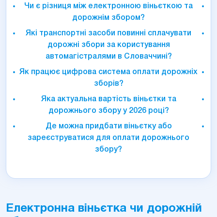
Чи є різниця між електронною віньєткою та
дорожнім збором?
Які транспортні засоби повинні сплачувати
дорожні збори за користування
автомагістралями в Словаччині?
Як працює цифрова система оплати дорожніх
зборів?
Яка актуальна вартість віньєтки та
дорожнього збору у 2026 році?
Де можна придбати віньєтку або
зареєструватися для оплати дорожнього
збору?
Електронна віньєтка чи дорожній