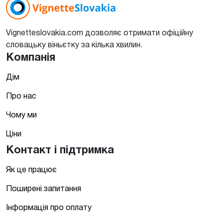
Vignetteslovakia.com дозволяє отримати офіційну
словацьку віньєтку за кілька хвилин.
Компанія
Дім
Про нас
Чому ми
Ціни
Контакт і підтримка
Як це працює
Поширені запитання
Інформація про оплату