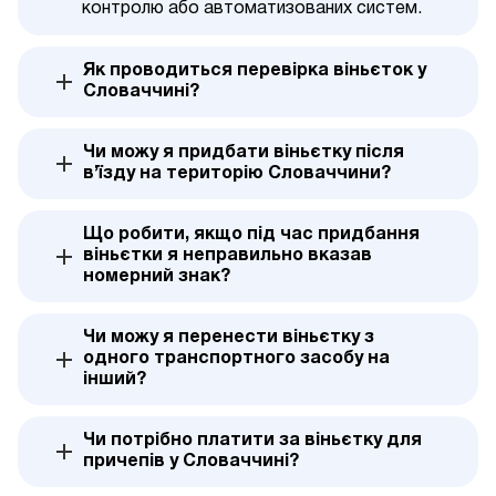
контролю або автоматизованих систем.
Як проводиться перевірка віньєток у
Словаччині?
Чи можу я придбати віньєтку після
в’їзду на територію Словаччини?
Що робити, якщо під час придбання
віньєтки я неправильно вказав
номерний знак?
Чи можу я перенести віньєтку з
одного транспортного засобу на
інший?
Чи потрібно платити за віньєтку для
причепів у Словаччині?