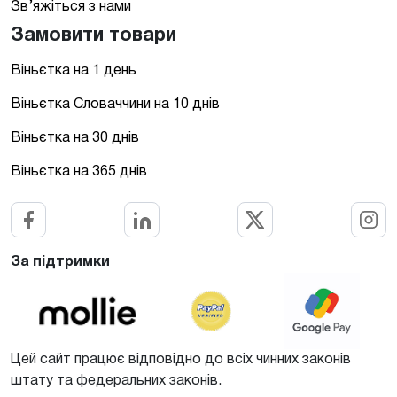
Зв’яжіться з нами
Замовити товари
Віньєтка на 1 день
Віньєтка Словаччини на 10 днів
Віньєтка на 30 днів
Віньєтка на 365 днів
За підтримки
Цей сайт працює відповідно до всіх чинних законів
штату та федеральних законів.