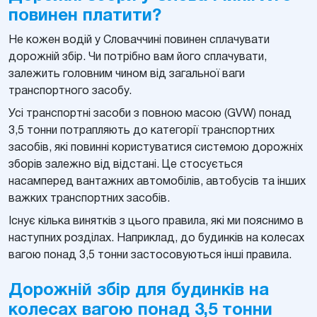
повинен платити?
Не кожен водій у Словаччині повинен сплачувати
дорожній збір. Чи потрібно вам його сплачувати,
залежить головним чином від загальної ваги
транспортного засобу.
Усі транспортні засоби з повною масою (GVW) понад
3,5 тонни потрапляють до категорії транспортних
засобів, які повинні користуватися системою дорожніх
зборів залежно від відстані. Це стосується
насамперед вантажних автомобілів, автобусів та інших
важких транспортних засобів.
Існує кілька винятків з цього правила, які ми пояснимо в
наступних розділах. Наприклад, до будинків на колесах
вагою понад 3,5 тонни застосовуються інші правила.
Дорожній збір для будинків на
колесах вагою понад 3,5 тонни