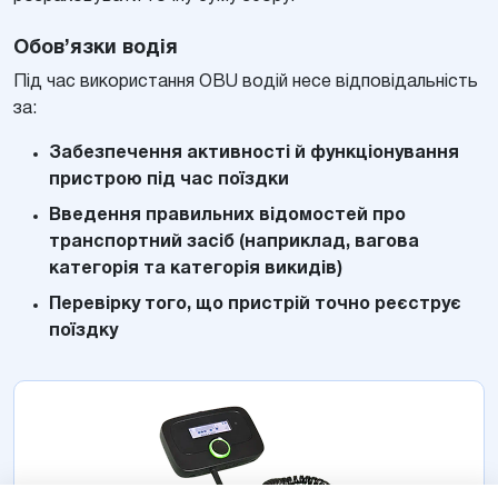
Обов’язки водія
Під час використання OBU водій несе відповідальність
за:
Забезпечення активності й функціонування
пристрою під час поїздки
Введення правильних відомостей про
транспортний засіб (наприклад, вагова
категорія та категорія викидів)
Перевірку того, що пристрій точно реєструє
поїздку